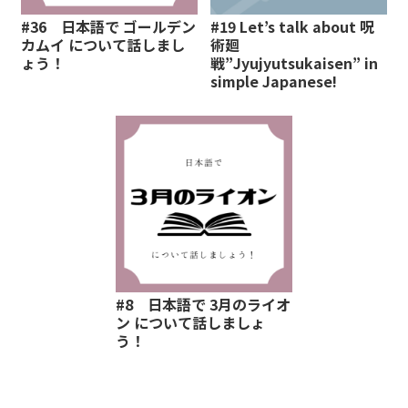
#36 日本語で ゴールデン
#19 Let’s talk about 呪
カムイ について話しまし
術廻
ょう！
戦”Jyujyutsukaisen” in
simple Japanese!
#8 日本語で 3月のライオ
ン について話しましょ
う！