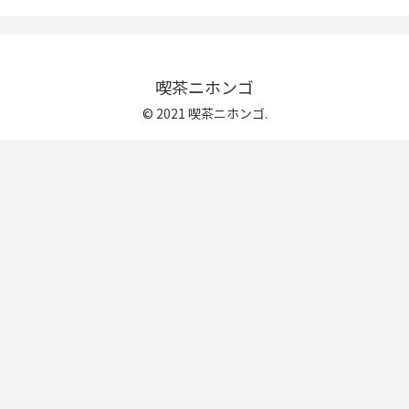
喫茶ニホンゴ
© 2021 喫茶ニホンゴ.