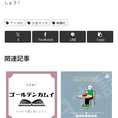
しょう！
LINK
アニメ化
少女マンガ
映画化
EMBED
X
Facebook
LINE
Copy
関連記事