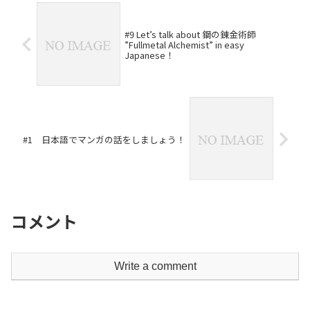
#9 Let’s talk about 鋼の錬金術師
”Fullmetal Alchemist” in easy
Japanese！
#1 日本語でマンガの話をしましょう！
コメント
Write a comment