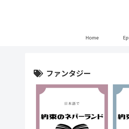
Home
Ep
ファンタジー