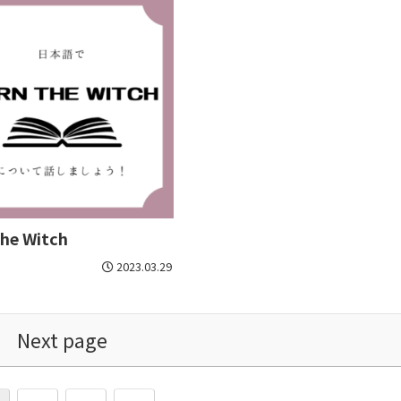
the Witch
2023.03.29
Next page