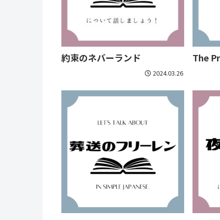
約束のネバーランド
The P
2024.03.26