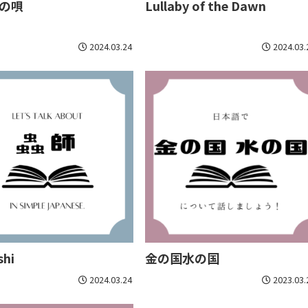
の唄
Lullaby of the Dawn
2024.03.24
2024.03.
shi
金の国水の国
2024.03.24
2023.03.