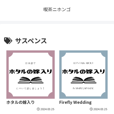
喫茶ニホンゴ
サスペンス
ホタルの嫁入り
Firefly Wedding
2024.03.25
2024.03.25