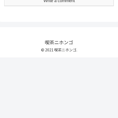
Write a comment
喫茶ニホンゴ
© 2021 喫茶ニホンゴ.