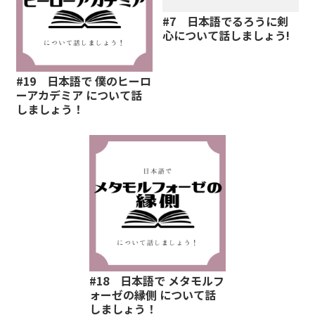
#7 日本語でるろうに剣
心について話しましょう!
#19 日本語で 僕のヒーロ
ーアカデミア について話
しましょう！
#18 日本語で メタモルフ
ォーゼの縁側 について話
しましょう！