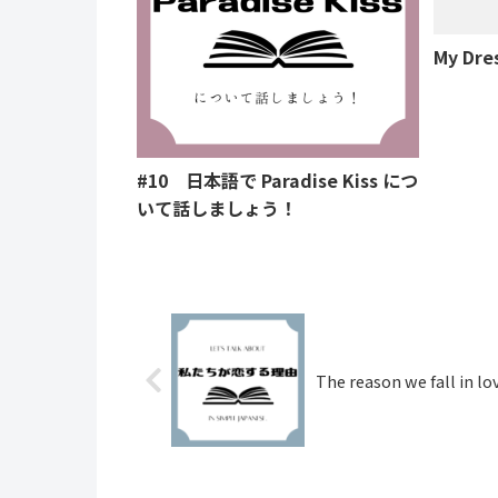
My Dre
#10 日本語で Paradise Kiss につ
いて話しましょう！
The reason we fall in lo