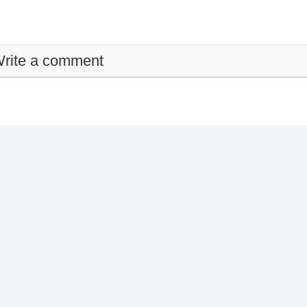
rite a comment