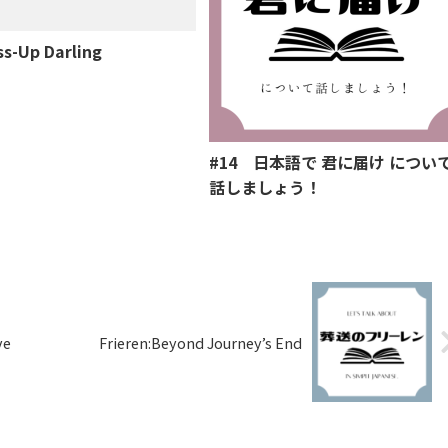
ss-Up Darling
#14 日本語で 君に届け につい
話しましょう！
ve
Frieren:Beyond Journey’s End