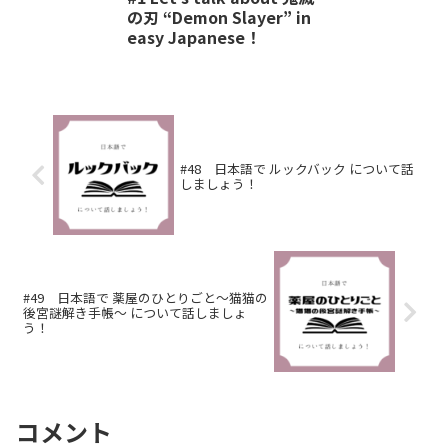
の刃 “Demon Slayer” in
easy Japanese！
#48 日本語で ルックバック について話
しましょう！
#49 日本語で 薬屋のひとりごと〜猫猫の
後宮謎解き手帳〜 について話しましょ
う！
コメント