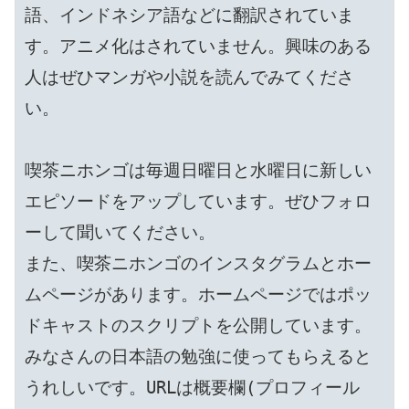
語、インドネシア語などに翻訳されていま
す。アニメ化はされていません。興味のある
人はぜひマンガや小説を読んでみてくださ
い。

喫茶ニホンゴは毎週日曜日と水曜日に新しい
エピソードをアップしています。ぜひフォロ
ーして聞いてください。

また、喫茶ニホンゴのインスタグラムとホー
ムページがあります。ホームページではポッ
ドキャストのスクリプトを公開しています。
みなさんの日本語の勉強に使ってもらえると
うれしいです。URLは概要欄(プロフィール