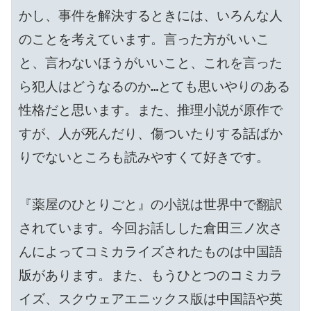
かし、事件を解決するときには、いろんな人
のことを考えています。言った方がいいこ
と、言わないほうがいいこと、これを言った
ら犯人はどうなるのか…とても思いやりのある
性格だと思います。また、推理小説が原作で
すが、人が死んだり、傷ついたりする話ばか
りでないところも読みやすくて好きです。

『薬屋のひとりごと』の小説は世界中で翻訳
されています。今回お話しした倉田三ノ次さ
んによってコミカライズされたものは中国語
版があります。また、もうひとつのコミカラ
イズ、スクウェアエニックス版は中国語や英