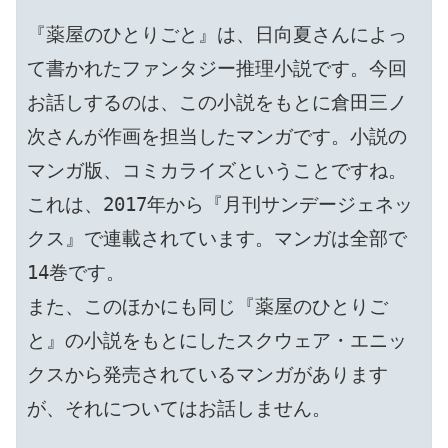
『薬屋のひとりごと』は、日向夏さんによっ
て書かれたファンタジー推理小説です。今回
お話しするのは、この小説をもとに倉田三ノ
次さんが作画を担当したマンガです。小説の
マンガ版、コミカライズということですね。
これは、2017年から『月刊サンデージェネッ
クス』で連載されています。マンガは全部で
14巻です。

また、このほかにも同じ『薬屋のひとりご
と』の小説をもとにしたスクウェア・エニッ
クスから発売されているマンガがあります
が、それについてはお話しません。
