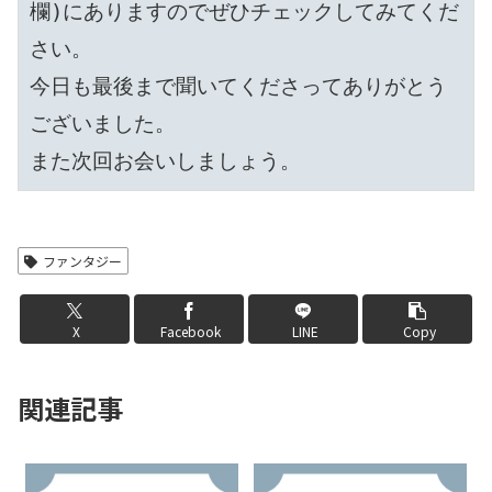
欄)にありますのでぜひチェックしてみてくだ
さい。

今日も最後まで聞いてくださってありがとう
ございました。

また次回お会いしましょう。
ファンタジー
X
Facebook
LINE
Copy
関連記事