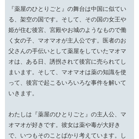
『薬屋のひとりごと』の舞台は中国に似てい
る、架空の国です。そして、その国の女王や
姫が住む後宮、宮殿やお城のようなもので働
く女の子、マオマオが主人公です。医者のお
父さんの手伝いとして薬屋をしていたマオマ
オは、ある日、誘拐されて後宮に売られてし
まいます。そして、マオマオは薬の知識を使
って、後宮で起こるいろいろな事件を解いて
いきます。

わたしは『薬屋のひとりごと』の主人公、マ
オマオが好きです。彼女は薬や毒が大好き
で、いつもそのことばかり考えています。し