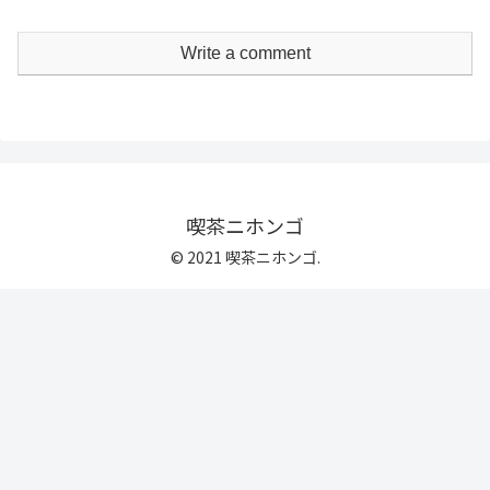
Write a comment
喫茶ニホンゴ
© 2021 喫茶ニホンゴ.