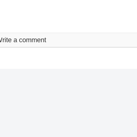
rite a comment