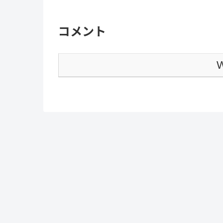
コメント
W