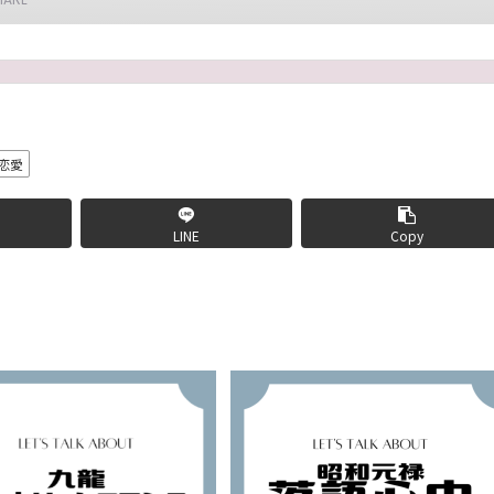
恋愛
LINE
Copy