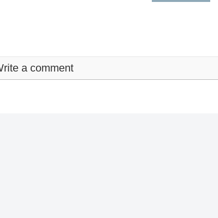
rite a comment