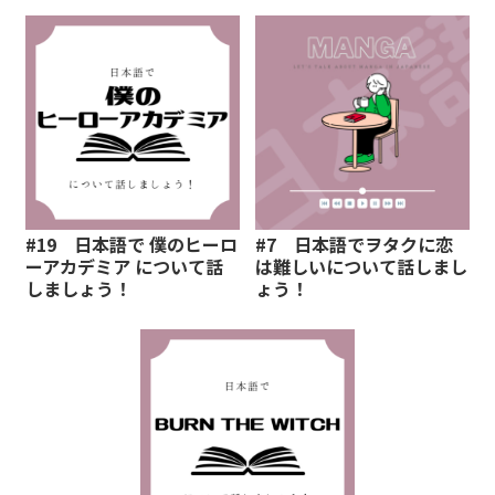
#19 日本語で 僕のヒーロ
#7 日本語でヲタクに恋
ーアカデミア について話
は難しいについて話しまし
しましょう！
ょう！