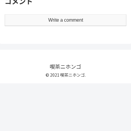
コメント
Write a comment
喫茶ニホンゴ
© 2021 喫茶ニホンゴ.