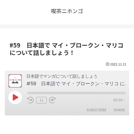
喫茶ニホンゴ
#59 日本語で マイ・ブロークン・マリコ
について話しましょう！
2022.11.21
日本語でマンガについて話しましょう
#59 日本語で マイ・ブロークン・マリコ について話しましょう！
Play
1x
00:00
/
Episode
SUBSCRIBE
SHARE
SHARE
RSS FEED