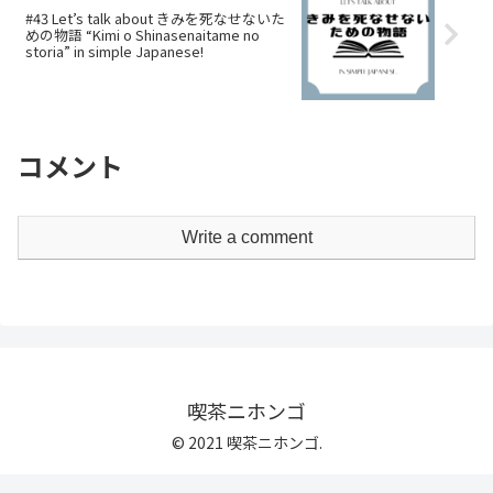
#43 Let’s talk about きみを死なせないた
めの物語 “Kimi o Shinasenaitame no
storia” in simple Japanese!
コメント
Write a comment
喫茶ニホンゴ
© 2021 喫茶ニホンゴ.