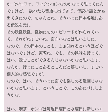
か…その…ファ、フィクションなのかなって思ってたん
ですけど、 調べたら普通に出てきて、伝説の話とかも
出てきたので、ちゃんとね。そういった日本各地にあ
る伝説を元に

その妖怪妖怪、怪物たちのエピソードが作られてい
て、それがねすごいね、面白いなとは思いました。 

なので、その日本のことも、まぁ知れるというほどで
はないですけど。実際ね。でも、その興味を持って、 
はい、読むことができるんじゃないかなと思います。
なんか、行ったことあるところだと嬉しいし、すごい
個人的な感想ですが。

なので、はい、そういった面でも楽しめる漫画じゃな
いかなと思います。ということで、このあたりにしよ
うかな。 

はい。喫茶ニホンゴは毎週日曜日と水曜日に新しいエ