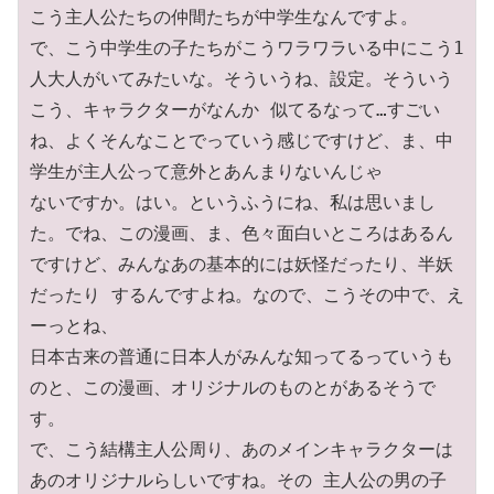
こう主人公たちの仲間たちが中学生なんですよ。 

で、こう中学生の子たちがこうワラワラいる中にこう1
人大人がいてみたいな。そういうね、設定。そういう
こう、キャラクターがなんか 似てるなって…すごい
ね、よくそんなことでっていう感じですけど、ま、中
学生が主人公って意外とあんまりないんじゃ

ないですか。はい。というふうにね、私は思いまし
た。でね、この漫画、ま、色々面白いところはあるん
ですけど、みんなあの基本的には妖怪だったり、半妖
だったり するんですよね。なので、こうその中で、え
ーっとね、

日本古来の普通に日本人がみんな知ってるっていうも
のと、この漫画、オリジナルのものとがあるそうで
す。 

で、こう結構主人公周り、あのメインキャラクターは
あのオリジナルらしいですね。その 主人公の男の子