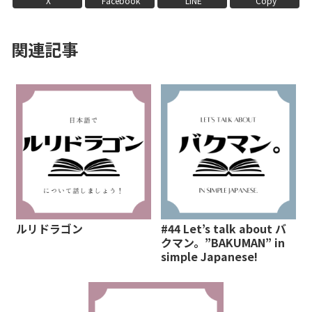
X
Facebook
LINE
Copy
関連記事
ルリドラゴン
#44 Let’s talk about バ
クマン。”BAKUMAN” in
simple Japanese!