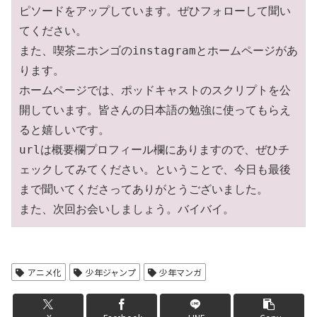
ピソードをアップしています。ぜひフォローして聞い
てください。 

また、喫茶ニホンゴのinstagramとホームページがあ
ります。

ホームページでは、ポッドキャストのスクリプトを公
開しています。皆さんの日本語の勉強に使ってもらえ
ると嬉しいです。 

urlは概要欄プロフィール欄にありますので、ぜひチ
ェックしてみてください。ということで、今日も最後
まで聞いてくださってありがとうございました。 

また、次回お会いしましょう。バイバイ。
アニメ化
少年ジャンプ
少年マンガ