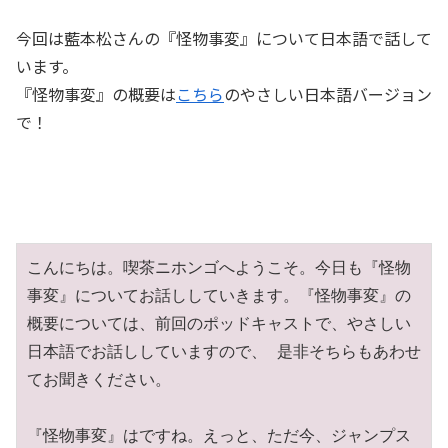
LINK
今回は藍本松さんの『怪物事変』について日本語で話して
います。
『怪物事変』の概要は
こちら
のやさしい日本語バージョン
で！
EMBED
こんにちは。喫茶ニホンゴへようこそ。今日も『怪物
事変』についてお話ししていきます。『怪物事変』の
概要については、前回のポッドキャストで、やさしい
日本語でお話ししていますので、 是非そちらもあわせ
てお聞きください。

『怪物事変』はですね。えっと、ただ今、ジャンプス