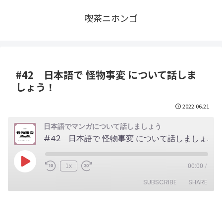
喫茶ニホンゴ
#42 日本語で 怪物事変 について話しま
しょう！
2022.06.21
日本語でマンガについて話しましょう
#42 日本語で 怪物事変 について話しましょう！
Play
1x
00:00
/
Episode
SUBSCRIBE
SHARE
SHARE
RSS FEED