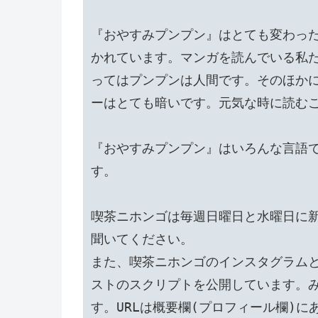
『おやすみプンプン』はとても変わっ
かれています。マンガを読んでいる私
ってはプンプンは人間です。そのほか
ーはとても暗いです。元気な時に読むこ
『おやすみプンプン』はいろんな言語
す。

喫茶ニホンゴは毎週日曜日と水曜日に
聞いてください。

また、喫茶ニホンゴのインスタグラム
ストのスクリプトを公開しています。
す。URLは概要欄(プロフィール欄)に