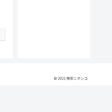
© 2021 喫茶ニホンゴ.