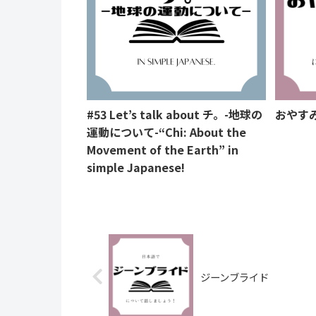
#53 Let’s talk about チ。-地球の
おやす
運動について-“Chi: About the
Movement of the Earth” in
simple Japanese!
ジーンブライド