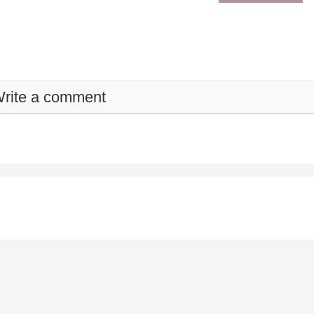
rite a comment