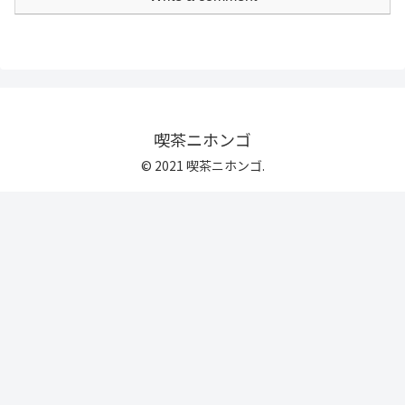
喫茶ニホンゴ
© 2021 喫茶ニホンゴ.