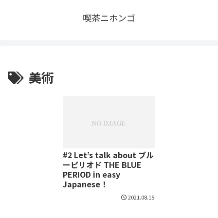
喫茶ニホンゴ
美術
#2 Let’s talk about ブル
ーピリオド THE BLUE
PERIOD in easy
Japanese！
2021.08.15