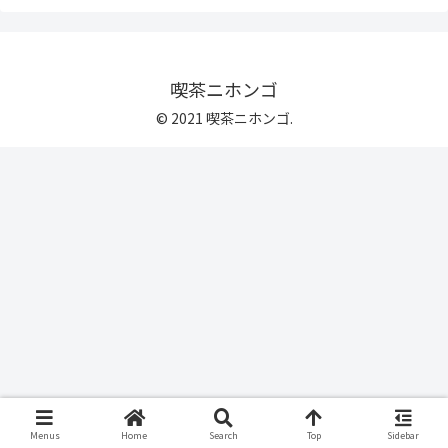
喫茶ニホンゴ
© 2021 喫茶ニホンゴ.
Menus
Home
Search
Top
Sidebar